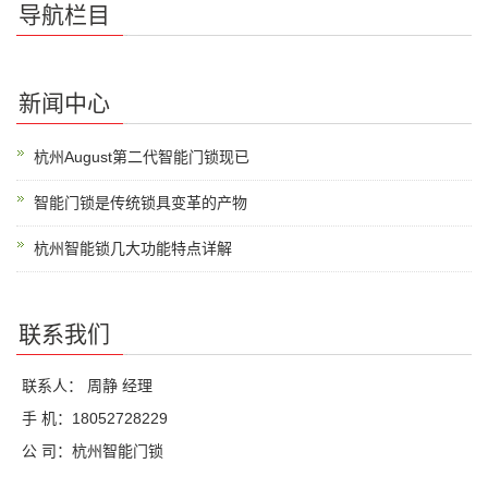
导航栏目
新闻中心
杭州August第二代智能门锁现已
智能门锁是传统锁具变革的产物
杭州智能锁几大功能特点详解
联系我们
联系人： 周静 经理
手 机：18052728229
公 司：杭州智能门锁